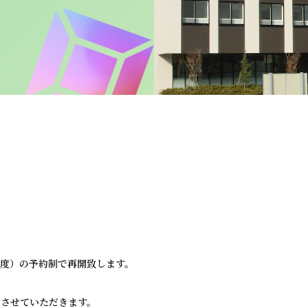
程度）の予約制で再開致します。
方とさせていただきます。