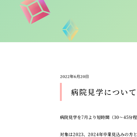
2022年6月20日
病院見学について
病院見学を7月より短時間（30～45分
対象は2023、2024年卒業見込みの