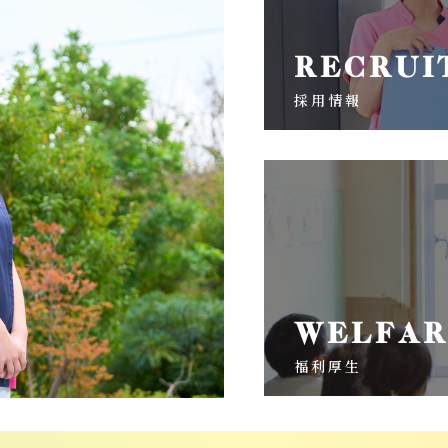
RECRUI
採用情報
WELFAR
福利厚生