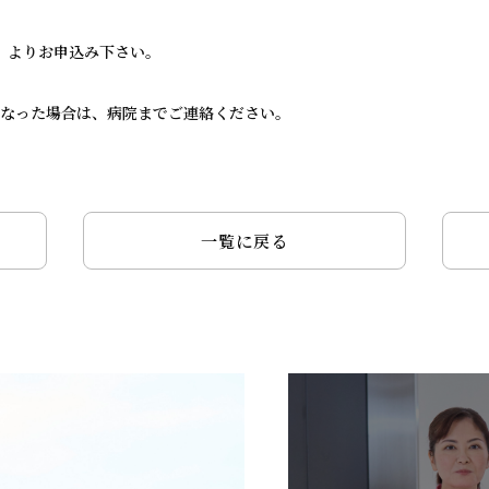
せ）よりお申込み下さい。
なった場合は、病院までご連絡ください。
一覧に戻る