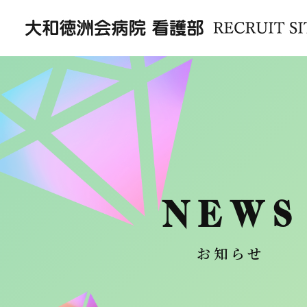
NEWS
お知らせ