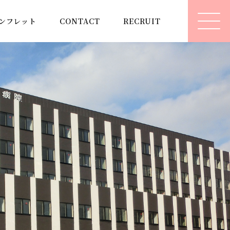
ンフレット
CONTACT
RECRUIT