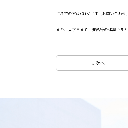
ご希望の方はCONTCT（お問い合わ
また、見学日までに発熱等の体調不良と
« 次へ