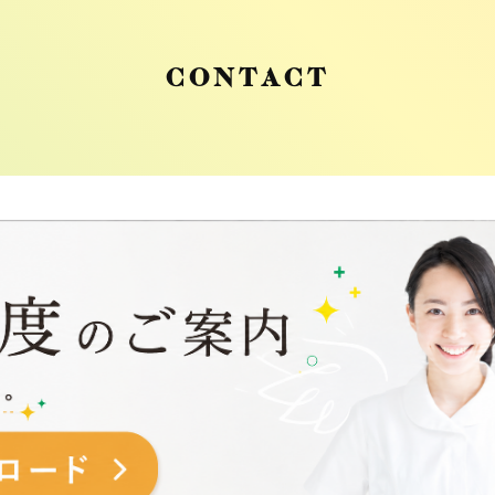
CONTACT