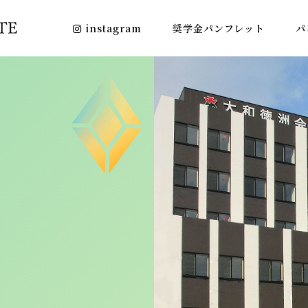
instagram
奨学金パンフレット
パ