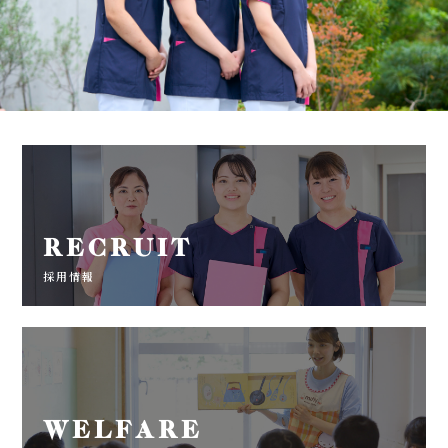
RECRUIT
採用情報
WELFARE