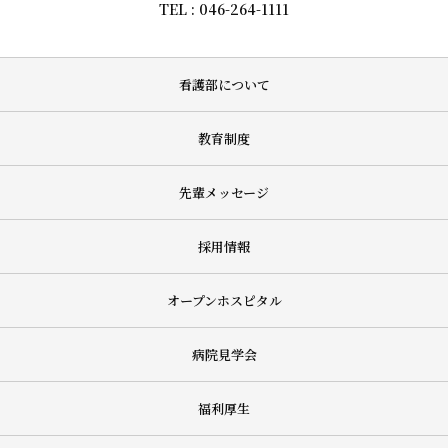
TEL : 046-264-1111
看護部について
教育制度
先輩メッセージ
採用情報
オープンホスピタル
病院見学会
福利厚生