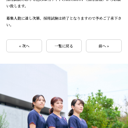
い致します。
募集人数に達し次第、採用試験は終了となりますので予めご了承下さ
い。
« 次へ
一覧に戻る
前へ »