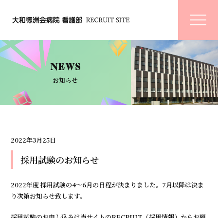
NEWS
お知らせ
2022年3月25日
採用試験のお知らせ
2022年度 採用試験の4～6月の日程が決まりました。7月以降は決ま
り次第お知らせ致します。
採用試験のお申し込みは当サイトのRECRUIT（採用情報）からお願