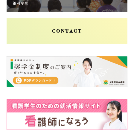
福利厚生
CONTACT