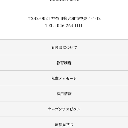
〒242-0021 神奈川県大和市中央 4-4-12
TEL : 046-264-1111
看護部について
教育制度
先輩メッセージ
採用情報
オープンホスピタル
病院見学会