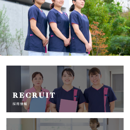
RECRUIT
採用情報