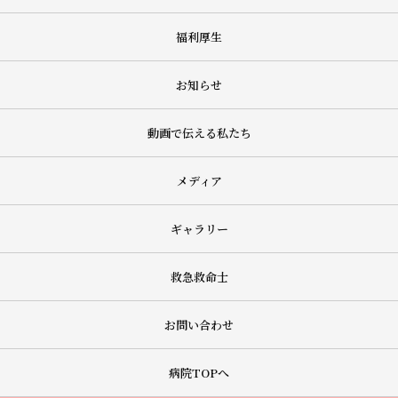
福利厚生
お知らせ
動画で伝える私たち
メディア
ギャラリー
救急救命士
お問い合わせ
病院TOPへ