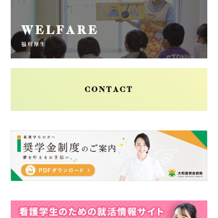
WELFARE
福利厚生
CONTACT