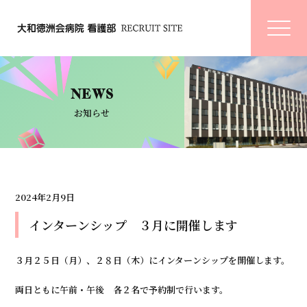
NEWS
お知らせ
2024年2月9日
インターンシップ ３月に開催します
３月２５日（月）、２８日（木）にインターンシップを開催します。
両日ともに午前・午後 各２名で予約制で行います。