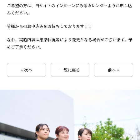
ご希望の方は、当サイトのインターンにあるカレンダーよりお申し込
みください。
皆様からのお申込みをお待ちしております！！
なお、実施内容は感染状況等により変更となる場合がございます。予
めご了承ください。
« 次へ
一覧に戻る
前へ »