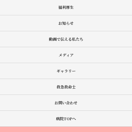
福利厚生
お知らせ
動画で伝える私たち
メディア
ギャラリー
救急救命士
お問い合わせ
病院TOPへ