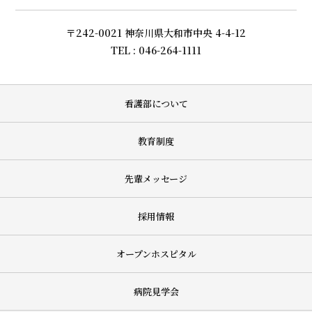
〒242-0021 神奈川県大和市中央 4-4-12
TEL : 046-264-1111
看護部について
教育制度
先輩メッセージ
採用情報
オープンホスピタル
病院見学会