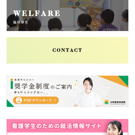
WELFARE
福利厚生
CONTACT