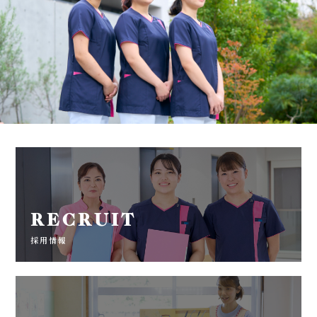
RECRUIT
採用情報