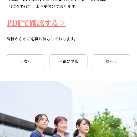
「CONTACT」より受付けております。
PDFで確認する＞
皆様からのご応募お待ちしております。
« 次へ
一覧に戻る
前へ »