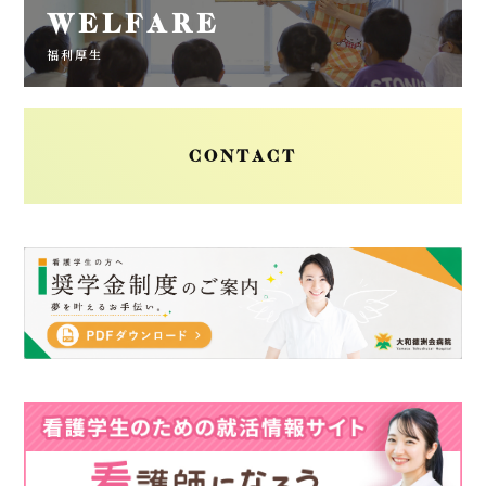
WELFARE
福利厚生
CONTACT