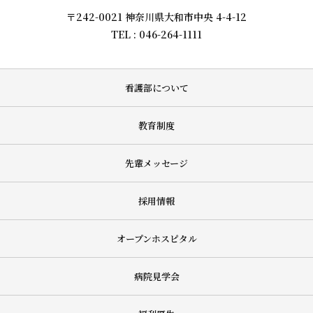
〒242-0021 神奈川県大和市中央 4-4-12
TEL : 046-264-1111
看護部について
教育制度
先輩メッセージ
採用情報
オープンホスピタル
病院見学会