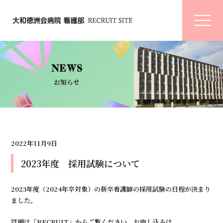
NEWS
お知らせ
2022年11月9日
2023年度 採用試験について
2023年度（2024年卒対象）の新卒看護師の採用試験の日程が決まり
ました。
詳細は「RECRUIT」からご覧ください。お申し込みは