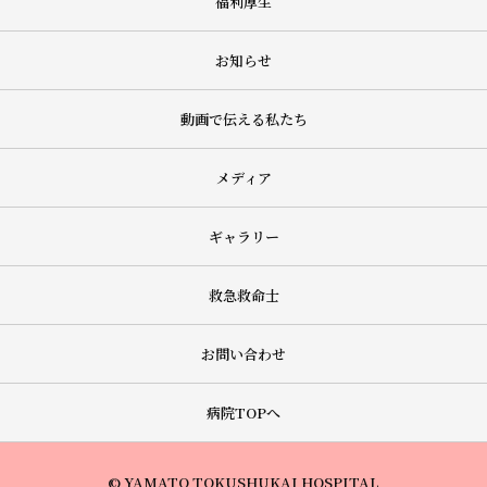
福利厚生
お知らせ
動画で伝える私たち
メディア
ギャラリー
救急救命士
お問い合わせ
病院TOPへ
© YAMATO TOKUSHUKAI HOSPITAL