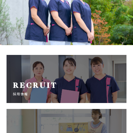
RECRUIT
採用情報