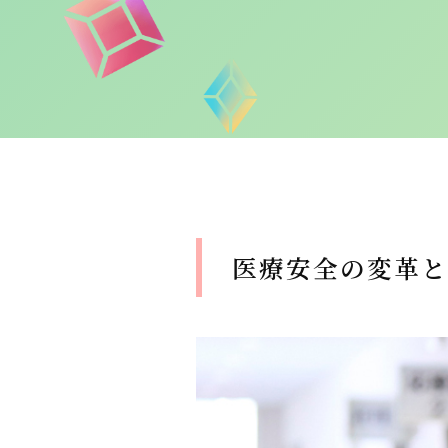
医療安全の変革と