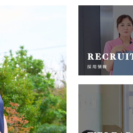
RECRUI
採用情報