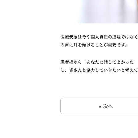
医療安全は今や個人責任の追及ではなく
の声に耳を傾けることが重要です。
患者様から「あなたに話してよかった」
し、皆さんと協力していきたいと考えて
« 次へ