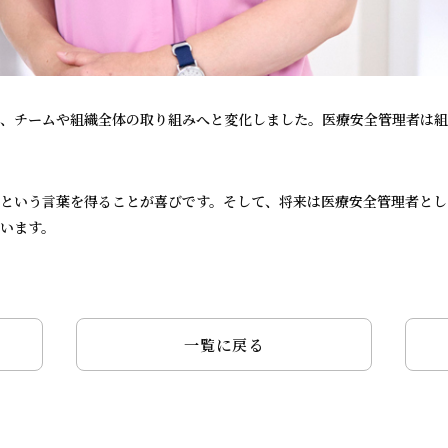
、チームや組織全体の取り組みへと変化しました。医療安全管理者は組
という言葉を得ることが喜びです。そして、将来は医療安全管理者とし
います。
一覧に戻る