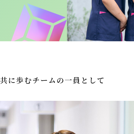
共に歩むチームの一員として