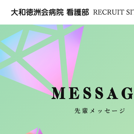
MESSA
先輩メッセージ