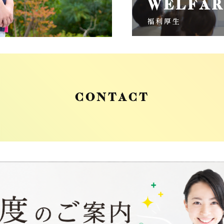
WELFAR
福利厚生
CONTACT