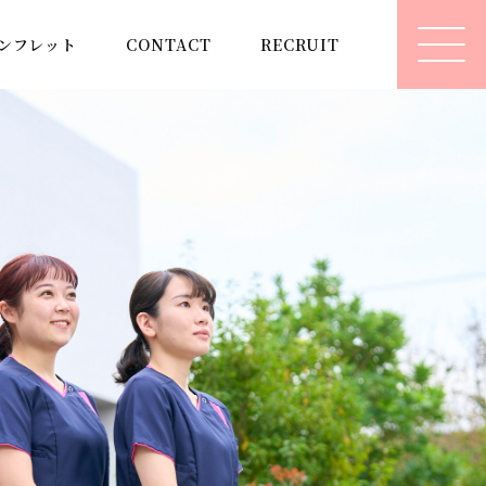
ンフレット
CONTACT
RECRUIT