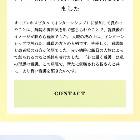
ました
オープンホスピタル（インターンシップ）に参加して良かっ
たことは、病院の雰囲気を肌で感じられたことで、就職後の
イメージが膨らむ経験でした。 入職の決め手は、インターン
シップで触れた、職員の方々の人柄です。皆優しく、看護師
と患者様の双方が笑顔でした。良い病院は職員の人柄によっ
て創られるのだと感銘を受けました。「心に届く看護」は私
の理想の看護。この病院で、新たに就職される皆さんと共
に、より良い看護を築きたいです。
CONTACT