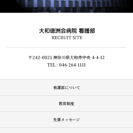
〒242-0021 神奈川県大和市中央 4-4-12
TEL : 046-264-1111
看護部について
教育制度
先輩メッセージ