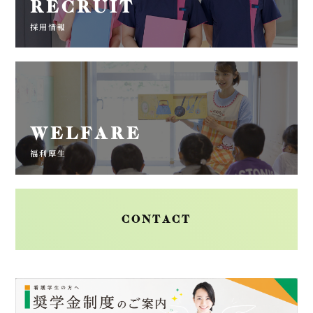
RECRUIT
採用情報
WELFARE
福利厚生
CONTACT