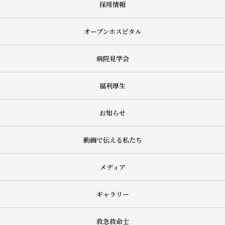
採用情報
オープンホスピタル
病院見学会
福利厚生
お知らせ
動画で伝える私たち
メディア
ギャラリー
救急救命士